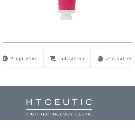
Propriétés
Indication
Utilisation