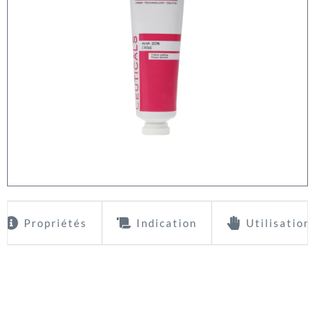
Propriétés
Indication
Utilisation