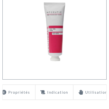
Propriétés
Indication
Utilisation