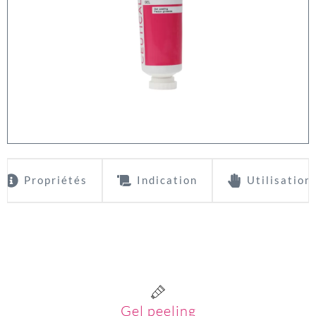
Propriétés
Indication
Utilisation
Gel peeling