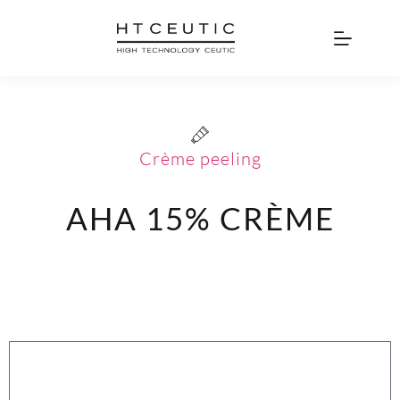
Crème peeling
AHA 15%
CRÈME