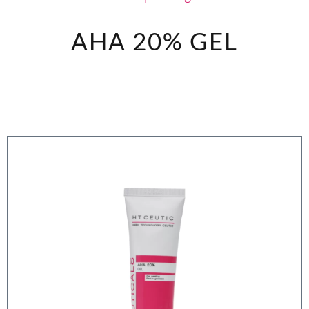
AHA 20%
GEL