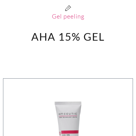
Gel peeling
AHA 15%
GEL