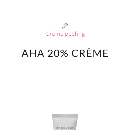
Crème peeling
AHA 20%
CRÈME