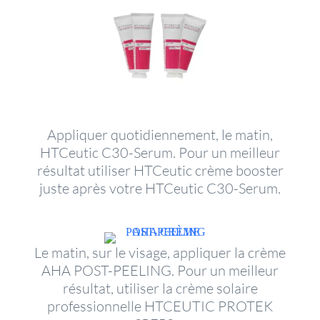
Appliquer quotidiennement, le matin,
HTCeutic C30-Serum. Pour un meilleur
résultat utiliser HTCeutic crème booster
juste après votre HTCeutic C30-Serum.
Le matin, sur le visage, appliquer la crème
AHA POST-PEELING. Pour un meilleur
résultat, utiliser la crème solaire
professionnelle HTCEUTIC PROTEK