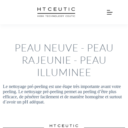
PEAU NEUVE - PEAU
RAJEUNIE
- PEAU
ILLUMINEE
Le nettoyage pré-peeling est une étape très importante avant votre
peeling. Le nettoyage pré-peeling permet au peeling d’être plus
efficace, de pénétrer facilement et de manière homogène et surtout
d’avoir un pH adéquat.