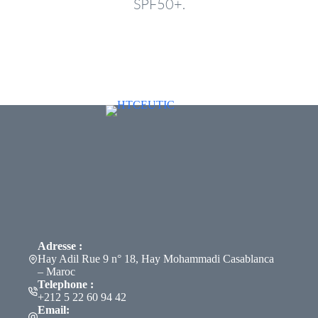
SPF50+.
Adresse :
Hay Adil Rue 9 n° 18, Hay Mohammadi Casablanca
– Maroc
Telephone :
+212 5 22 60 94 42
Email: