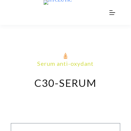
Serum anti-oxydant
C30-SERUM